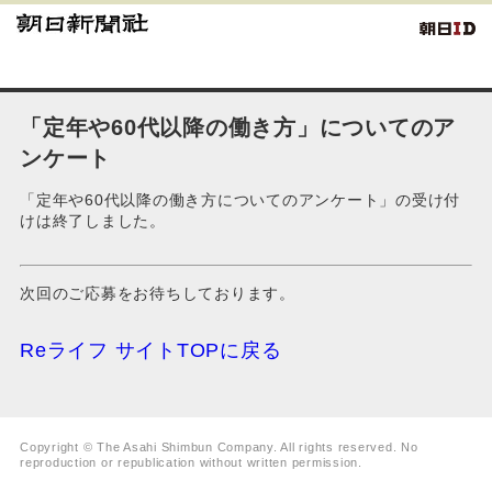
「定年や60代以降の働き方」についてのア
ンケート
「定年や60代以降の働き方についてのアンケート」の受け付
けは終了しました。
次回のご応募をお待ちしております。
Reライフ サイトTOPに戻る
Copyright © The Asahi Shimbun Company. All rights reserved. No
reproduction or republication without written permission.