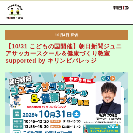
10月4日 締切
【10/31 こどもの国開催】朝日新聞ジュニ
アサッカースクール＆健康づくり教室
supported by キリンビバレッジ