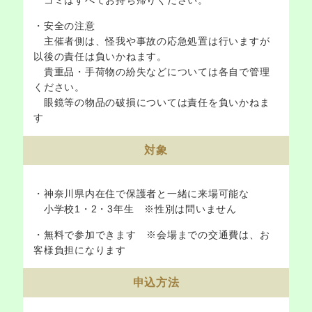
・安全の注意
主催者側は、怪我や事故の応急処置は行いますが
以後の責任は負いかねます。
貴重品・手荷物の紛失などについては各自で管理
ください。
眼鏡等の物品の破損については責任を負いかねま
す
対象
・神奈川県内在住で保護者と一緒に来場可能な
小学校1・2・3年生 ※性別は問いません
・無料で参加できます ※会場までの交通費は、お
客様負担になります
申込方法