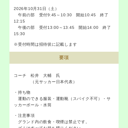
2026年10月31日（土）
午前の部 受付9:45～10:30
開始10:45 終了
12:15
午後の部 受付13:00～13:45
開始14:00 終了
15:30
※受付時間は招待状に記載します
要項
コーチ 松井 大輔 氏
（元サッカー日本代表）
・持ち物
運動のできる服装・運動靴（スパイク不可）・サ
ッカーボール・水筒
・注意事項
グランド内の飲食・喫煙は禁止です。
ゴミはすべてお持ち帰りください。