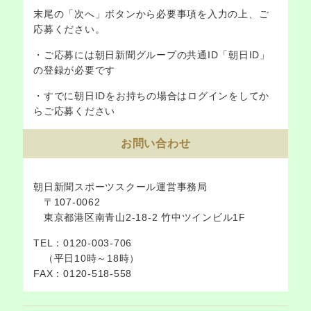
末尾の「次へ」ボタンから必要事項を入力の上、ご
応募ください。
・ご応募には朝日新聞グループの共通ID「朝日ID」
の登録が必要です
・すでに朝日IDをお持ちの場合はログインをしてか
らご応募ください
お問い合わせ
朝日新聞スポーツスクール運営事務局
〒107-0062
東京都港区南青山2-18-2 竹中ツインビル1F
TEL：0120-003-706
（平日10時～18時）
FAX：0120-518-558