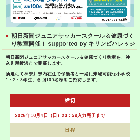
朝日新聞ジュニアサッカースクール＆健康づく
り教室開催！ supported by キリンビバレッジ
朝日新聞ジュニアサッカースクール＆健康づくり教室を、神
奈川県横浜市で開催します。
抽選にて神奈川県内在住で保護者と一緒に来場可能な小学校
1・2・3年生、各回
100名様をご招待します。
締切
2026年10
月4
日（日）23：59入力完了まで
日程